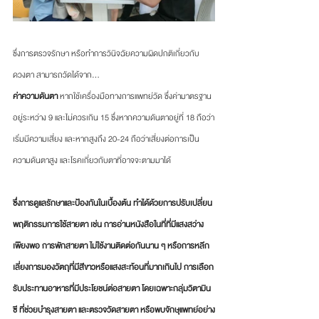
ซึ่งการตรวจรักษา หรือทำการวินิจฉัยความผิดปกติเกี่ยวกับ
ดวงตา สามารถวัดได้จาก...
ค่าความดันตา
 หากใช้เครื่องมือทางการแพทย์วัด ซึ่งค่ามาตรฐาน
อยู่ระหว่าง 9 และไม่ควรเกิน 15 ซึ่งหากความดันตาอยู่ที่ 18 ถือว่า
เริ่มมีความเสี่ยง และหากสูงถึง 20-24 ถือว่าเสี่ยงต่อการเป็น
ความดันตาสูง และโรคเกี่ยวกับตาที่อาจจะตามมาได้ 
ซึ่งการดูแลรักษาและป้องกันในเบื้องต้น ทำได้ด้วยการปรับเปลี่ยน
พฤติกรรมการใช้สายตา เช่น การอ่านหนังสือในที่ที่มีแสงสว่าง
เพียงพอ การพักสายตา ไม่ใช้งานติดต่อกันนาน ๆ หรือการหลีก
เลี่ยงการมองวัตถุที่มีสีขาวหรือแสงสะท้อนที่มากเกินไป การเลือก
รับประทานอาหารที่มีประโยชน์ต่อสายตา โดยเฉพาะกลุ่มวิตามิน
ซี ที่ช่วยบำรุงสายตา และตรวจวัดสายตา หรือพบจักษุแพทย์อย่าง